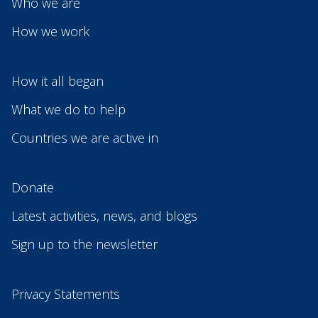
Who we are
How we work
How it all began
What we do to help
Countries we are active in
Donate
Latest activities, news, and blogs
Sign up to the newsletter
Privacy Statements