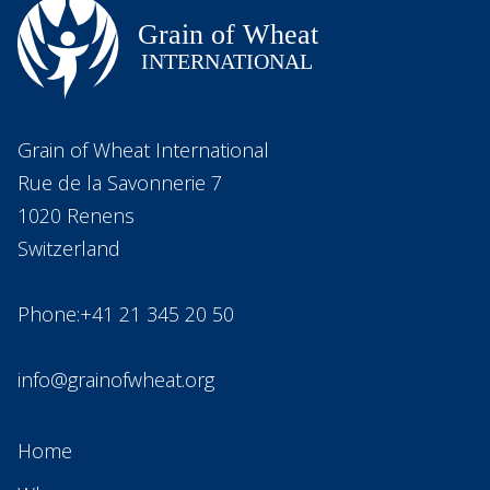
Grain of Wheat International
Rue de la Savonnerie 7
1020 Renens
Switzerland
Phone:+41 21 345 20 50
info@grainofwheat.org
Home