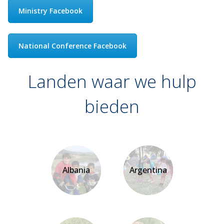
Ministry Facebook
National Conference Facebook
Landen waar we hulp
bieden
Albania
Argentina