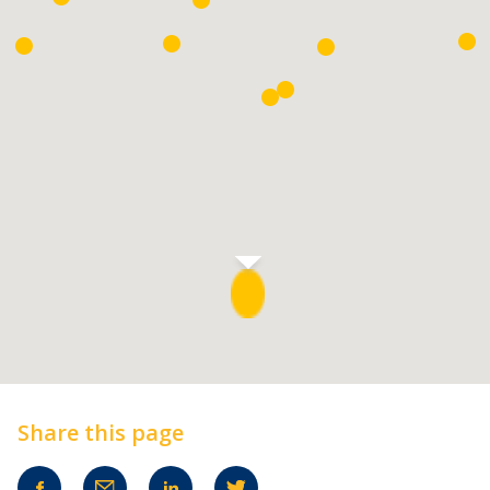
Share this page