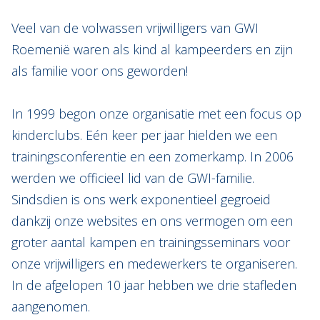
Veel van de volwassen vrijwilligers van GWI
Roemenië waren als kind al kampeerders en zijn
als familie voor ons geworden!
In 1999 begon onze organisatie met een focus op
kinderclubs. Eén keer per jaar hielden we een
trainingsconferentie en een zomerkamp. In 2006
werden we officieel lid van de GWI-familie.
Sindsdien is ons werk exponentieel gegroeid
dankzij onze websites en ons vermogen om een
groter aantal kampen en trainingsseminars voor
onze vrijwilligers en medewerkers te organiseren.
In de afgelopen 10 jaar hebben we drie stafleden
aangenomen.