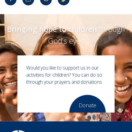
Bringing hope to children
through
God’s eyes
Would you like to support us in our
activities for children?
You can do so
through your prayers and donations
Donate