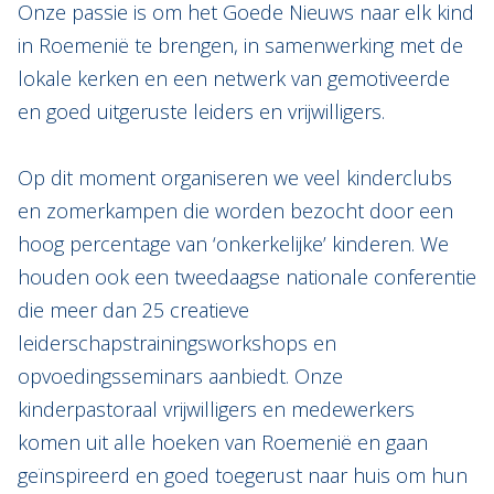
Onze passie is om het Goede Nieuws naar elk kind
in Roemenië te brengen, in samenwerking met de
lokale kerken en een netwerk van gemotiveerde
en goed uitgeruste leiders en vrijwilligers.
Op dit moment organiseren we veel kinderclubs
en zomerkampen die worden bezocht door een
hoog percentage van ‘onkerkelijke’ kinderen. We
houden ook een tweedaagse nationale conferentie
die meer dan 25 creatieve
leiderschapstrainingsworkshops en
opvoedingsseminars aanbiedt. Onze
kinderpastoraal vrijwilligers en medewerkers
komen uit alle hoeken van Roemenië en gaan
geïnspireerd en goed toegerust naar huis om hun