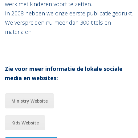
werk met kinderen voort te zetten.
In 2008 hebben we onze eerste publicatie gedrukt.
We verspreiden nu meer dan 300 titels en
materialen.
Zie voor meer informatie de lokale sociale
media en websites:
Ministry Website
Kids Website