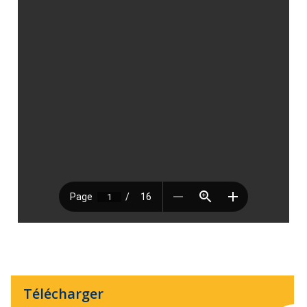
Télécharger