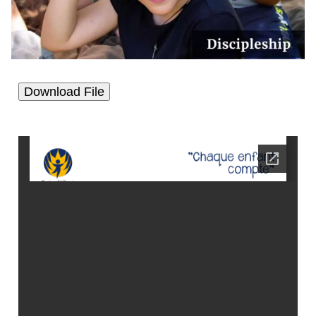
Download File