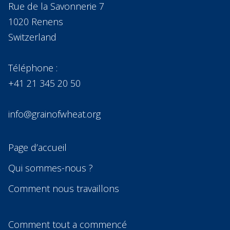
Rue de la Savonnerie 7
1020 Renens
Switzerland
Téléphone :
+41 21 345 20 50
info@grainofwheat.org
Page d’accueil
Qui sommes-nous ?
Comment nous travaillons
Comment tout a commencé