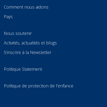
Comment nous aidons
Pays
Nous soutenir
Activités, actualités et blogs
S’inscrire à la Newsletter
Politique Statement
Politique de protection de l’enfance