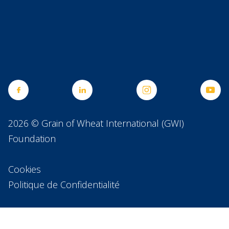
2026 © Grain of Wheat International (GWI)
Foundation
Cookies
Politique de Confidentialité