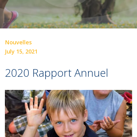
Nouvelles
July 15, 2021
2020 Rapport Annuel