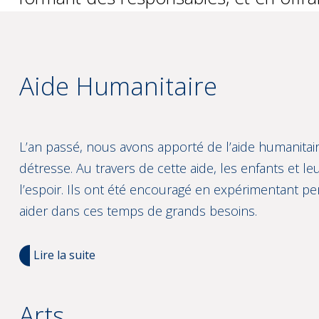
Aide Humanitaire
L’an passé, nous avons apporté de l’aide humanitair
détresse. Au travers de cette aide, les enfants et 
l’espoir. Ils ont été encouragé en expérimentant p
aider dans ces temps de grands besoins.
Lire la suite
Arts