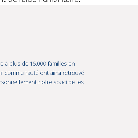
e à plus de 15.000 familles en
leur communauté ont ainsi retrouvé
ersonnellement notre souci de les