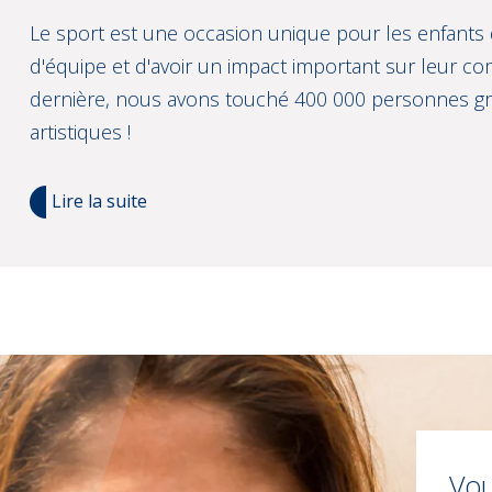
Le sport est une occasion unique pour les enfants d'
d'équipe et d'avoir un impact important sur leur c
dernière, nous avons touché 400 000 personnes gr
artistiques !
Lire la suite
Vou