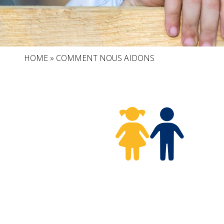
HOME
»
COMMENT NOUS AIDONS