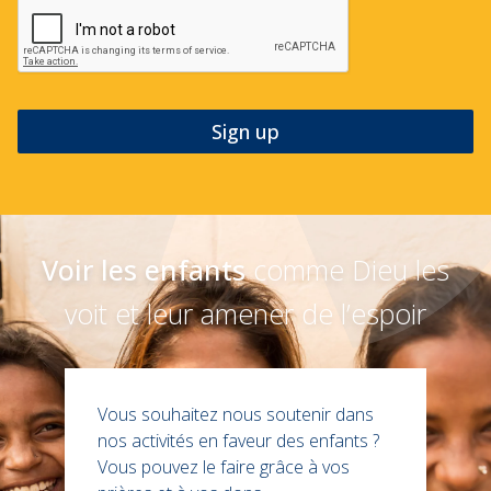
Voir les enfants
comme Dieu les
voit et leur amener de l’espoir
Vous souhaitez nous soutenir dans
nos activités en faveur des enfants ?
Vous pouvez le faire grâce à vos