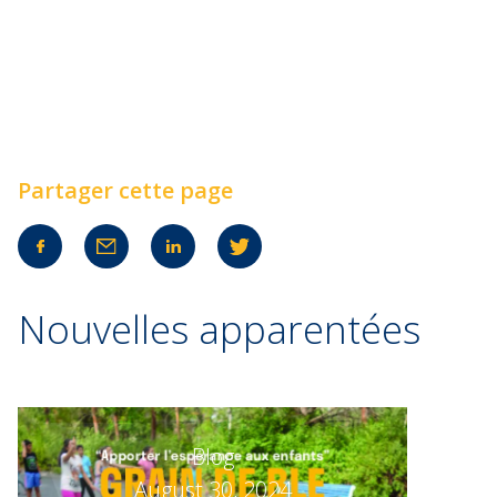
Partager cette page
Nouvelles apparentées
Blog
August 30, 2024