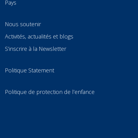
Pays
Nous soutenir
Activités, actualités et blogs
S’inscrire à la Newsletter
Politique Statement
Politique de protection de l’enfance