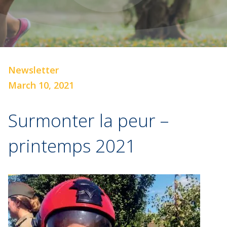
Newsletter
March 10, 2021
Surmonter la peur –
printemps 2021