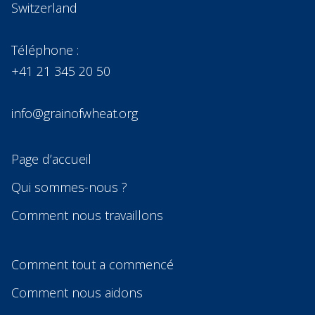
Switzerland
Téléphone :
+41 21 345 20 50
info@grainofwheat.org
Page d’accueil
Qui sommes-nous ?
Comment nous travaillons
Comment tout a commencé
Comment nous aidons