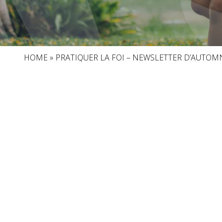
HOME
»
PRATIQUER LA FOI – NEWSLETTER D’AUTOM