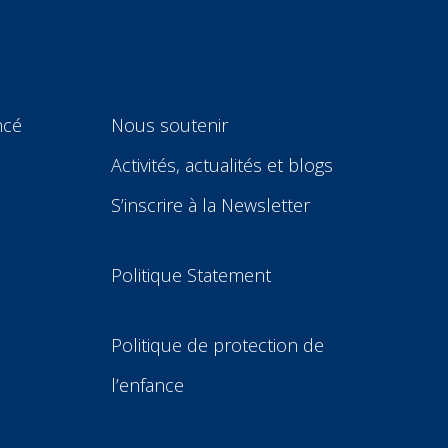
ncé
Nous soutenir
Activités, actualités et blogs
S’inscrire à la Newsletter
Politique Statement
Politique de protection de
l’enfance