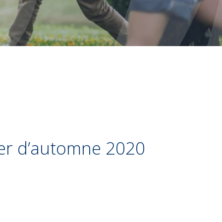
tter d’automne 2020