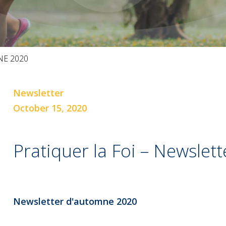
NE 2020
Newsletter
October 15, 2020
Pratiquer la Foi – Newsle
Newsletter d'automne 2020