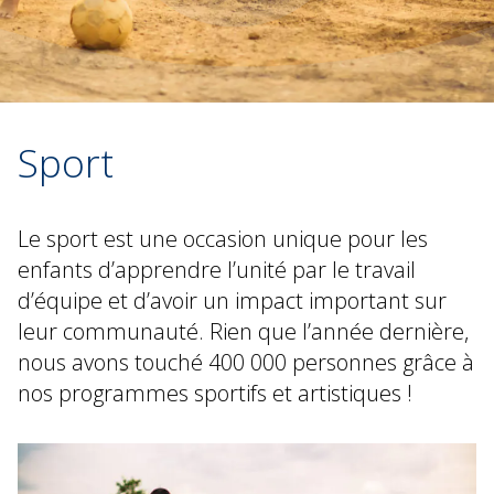
Sport
Le sport est une occasion unique pour les
enfants d’apprendre l’unité par le travail
d’équipe et d’avoir un impact important sur
leur communauté. Rien que l’année dernière,
nous avons touché 400 000 personnes grâce à
nos programmes sportifs et artistiques !