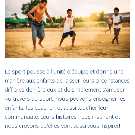
Le sport pousse à l’unité d’équipe et donne une
manière aux enfants de laisser leurs circonstances
difficiles derrière eux et de simplement s’amuser.
Au travers du sport, nous pouvons enseigner les
enfants, les coacher, et aussi toucher leur
communauté. Leurs histoires nous inspirent et
nous croyons qu’elles vont aussi vous inspirer!