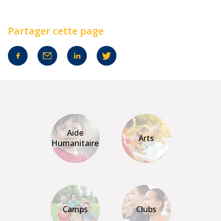
Partager cette page
Aide
Arts
Humanitaire
Camps
Clubs