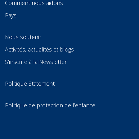
Comment nous aidons
Pays
Nous soutenir
Activités, actualités et blogs
S’inscrire à la Newsletter
Politique Statement
Politique de protection de l’enfance