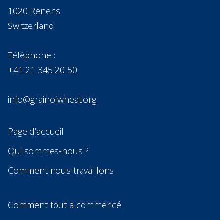
1020 Renens
Switzerland
Téléphone :
+41 21 345 20 50
info@grainofwheat.org
Page d’accueil
Qui sommes-nous ?
Comment nous travaillons
Comment tout a commencé